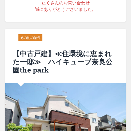
たくさんのお問い合わせ
誠にありがとうございました。
その他の物件
【中古戸建】≪住環境に恵まれ
た一邸≫ ハイキューブ奈良公
園the park