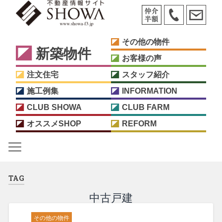
その他の物件
新築物件
お客様の声
注文住宅
スタッフ紹介
施工例集
INFORMATION
CLUB SHOWA
CLUB FARM
オススメSHOP
REFORM
TAG
中古戸建
その他の物件