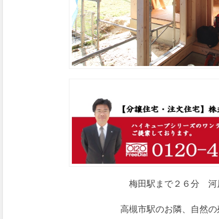
梅田駅まで２６分 河
高槻市駅のお隣、自然の