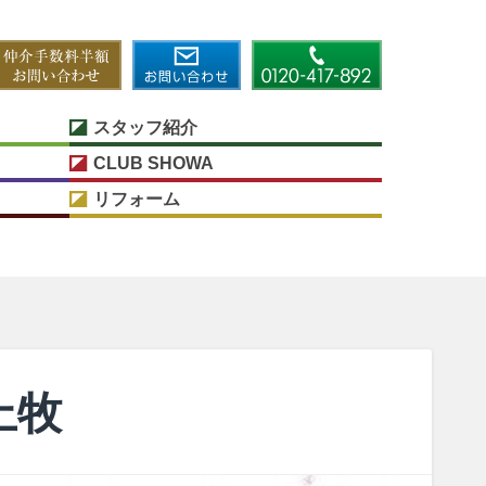
スタッフ紹介
CLUB SHOWA
リフォーム
上牧