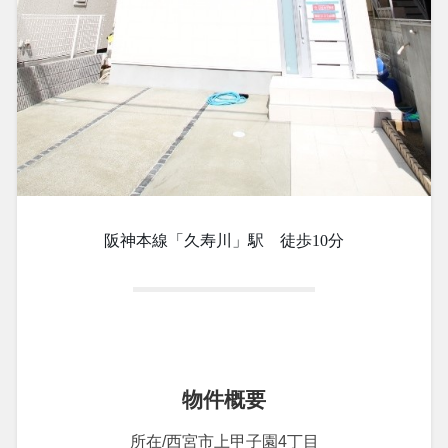
阪神本線「久寿川」駅　徒歩10分
物件概要
所在/西宮市上甲子園4丁目