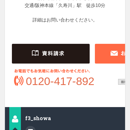
交通/阪神本線「久寿川」駅 徒歩10分
詳細はお問い合わせください。
0120-417-892
f3_showa