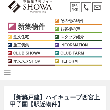
その他の物件
新築物件
お客様の声
注文住宅
スタッフ紹介
施工例集
INFORMATION
CLUB SHOWA
CLUB FARM
オススメSHOP
REFORM
【新築戸建】ハイキューブ西宮上
甲子園【駅近物件】