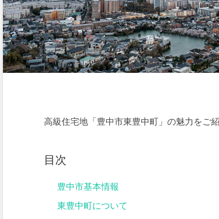
高級住宅地「豊中市東豊中町」の魅力をご
目次
豊中市基本情報
東豊中町について