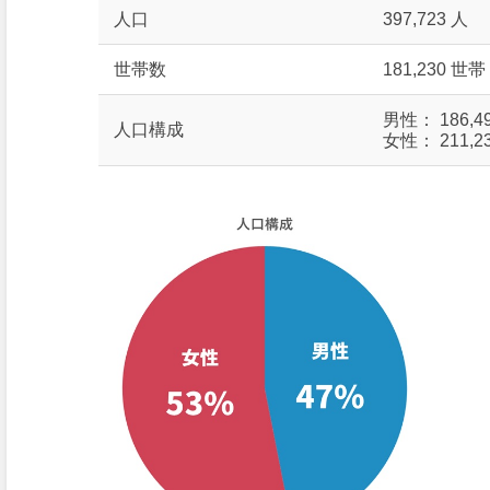
人口
397,723 人
世帯数
181,230 世帯
男性： 186,4
人口構成
女性： 211,2