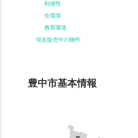
利便性
住環境
教育環境
現在販売中の物件
豊中市基本情報