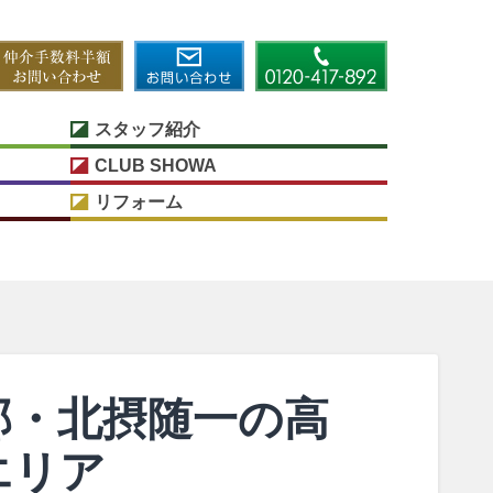
スタッフ紹介
CLUB SHOWA
リフォーム
部・北摂随一の高
エリア