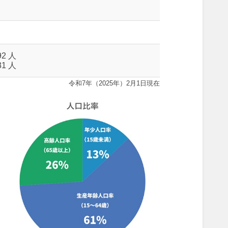
92 人
31 人
令和7年（2025年）2月1日現在