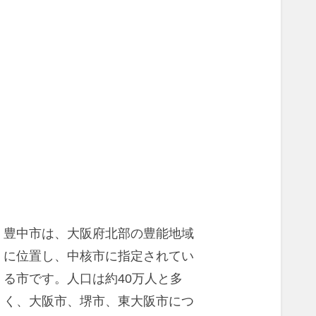
豊中市は、大阪府北部の豊能地域
に位置し、中核市に指定されてい
る市です。人口は約40万人と多
く、大阪市、堺市、東大阪市につ