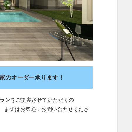
家のオーダー承ります！
ラン
をご提案させていただくの
お問い合わせくださ