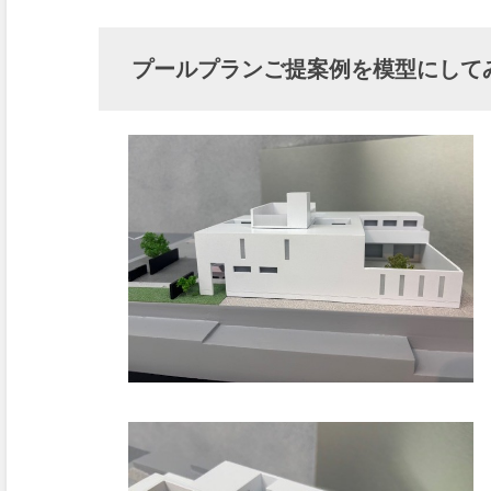
プールプランご提案例を模型にして