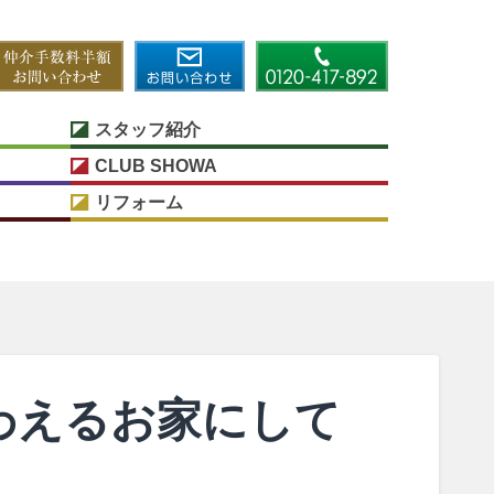
スタッフ紹介
CLUB SHOWA
リフォーム
わえるお家にして