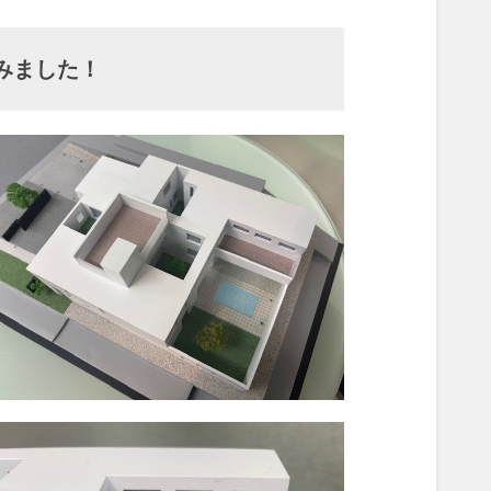
みました！