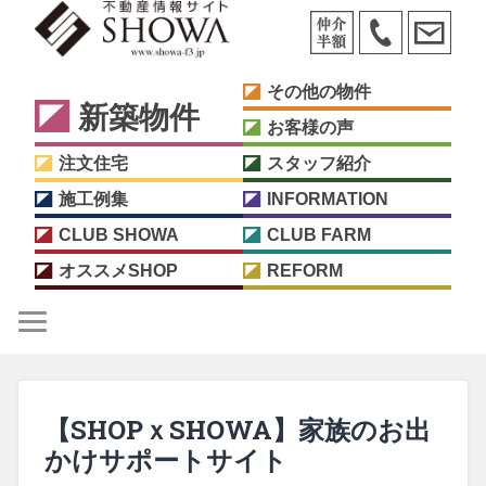
その他の物件
新築物件
お客様の声
注文住宅
スタッフ紹介
施工例集
INFORMATION
CLUB SHOWA
CLUB FARM
オススメSHOP
REFORM
【SHOPｘSHOWA】家族のお出
かけサポートサイト