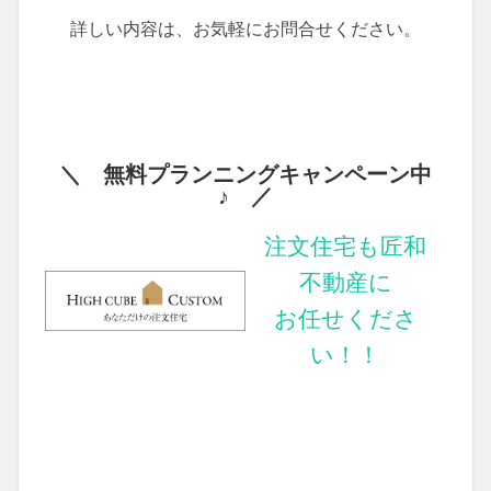
詳しい内容は、お気軽にお問合せください。
＼ 無料プランニングキャンペーン中
♪ ／
注文住宅も匠和
不動産に
お任せくださ
い！！