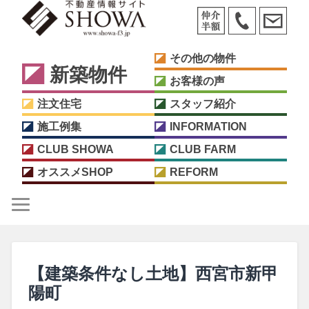
その他の物件
新築物件
お客様の声
注文住宅
スタッフ紹介
施工例集
INFORMATION
CLUB SHOWA
CLUB FARM
オススメSHOP
REFORM
【建築条件なし土地】西宮市新甲
陽町