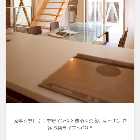
家事を楽しく！デザイン性と機能性の高いキッチンで
家事楽ライフへGO!!!