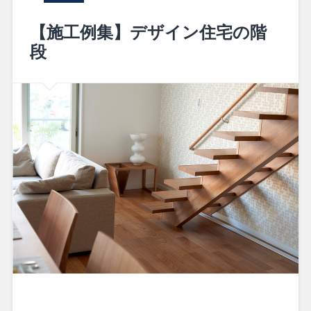
【施工例集】デザイン住宅の階
段