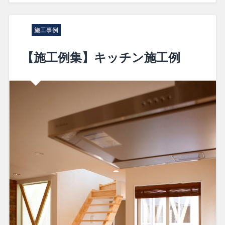
施工事例
【施工例集】キッチン施工例