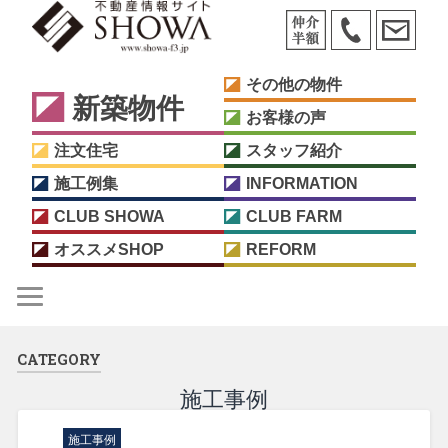
その他の物件
新築物件
お客様の声
注文住宅
スタッフ紹介
施工例集
INFORMATION
CLUB SHOWA
CLUB FARM
オススメSHOP
REFORM
CATEGORY
施工事例
施工事例