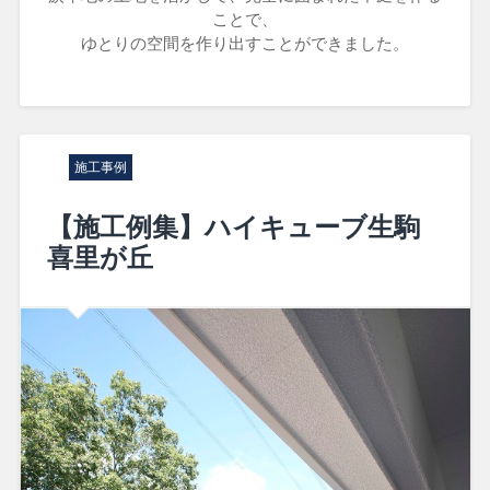
ことで、
ゆとりの空間を作り出すことができました。
施工事例
【施工例集】ハイキューブ生駒
喜里が丘