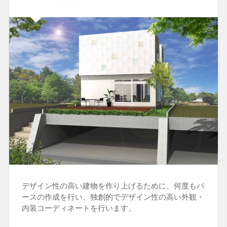
デザイン性の高い建物を作り上げるために、何度もパ
ースの作成を行い、独創的でデザイン性の高い外観・
内装コーディネートを行います。