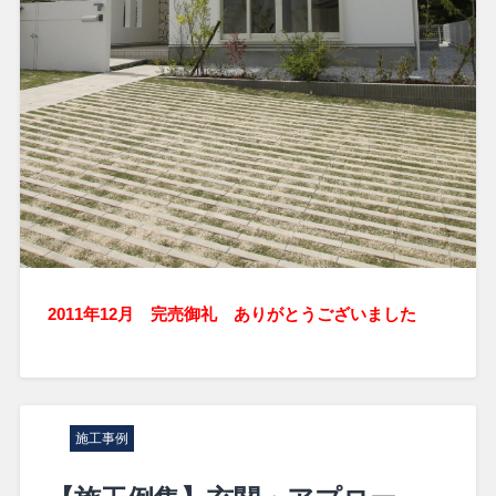
2011年12月 完売御礼 ありがとうございました
施工事例